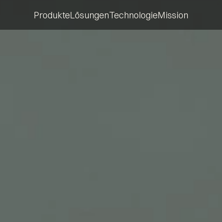
Produkte
Lösungen
Technologie
Mission